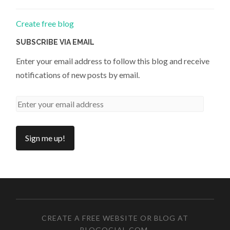
Create free blog
SUBSCRIBE VIA EMAIL
Enter your email address to follow this blog and receive
notifications of new posts by email.
CREATE A FREE WEBSITE OR BLOG AT
BLOGOCIAL.COM
.