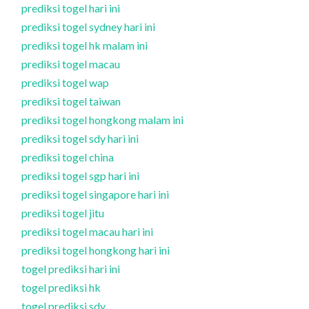
prediksi togel hari ini
prediksi togel sydney hari ini
prediksi togel hk malam ini
prediksi togel macau
prediksi togel wap
prediksi togel taiwan
prediksi togel hongkong malam ini
prediksi togel sdy hari ini
prediksi togel china
prediksi togel sgp hari ini
prediksi togel singapore hari ini
prediksi togel jitu
prediksi togel macau hari ini
prediksi togel hongkong hari ini
togel prediksi hari ini
togel prediksi hk
togel prediksi sdy