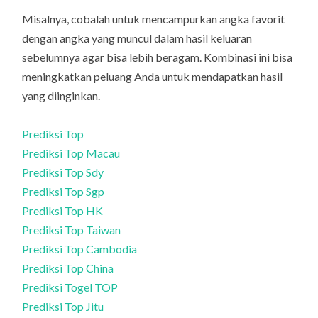
Misalnya, cobalah untuk mencampurkan angka favorit
dengan angka yang muncul dalam hasil keluaran
sebelumnya agar bisa lebih beragam. Kombinasi ini bisa
meningkatkan peluang Anda untuk mendapatkan hasil
yang diinginkan.
Prediksi Top
Prediksi Top Macau
Prediksi Top Sdy
Prediksi Top Sgp
Prediksi Top HK
Prediksi Top Taiwan
Prediksi Top Cambodia
Prediksi Top China
Prediksi Togel TOP
Prediksi Top Jitu