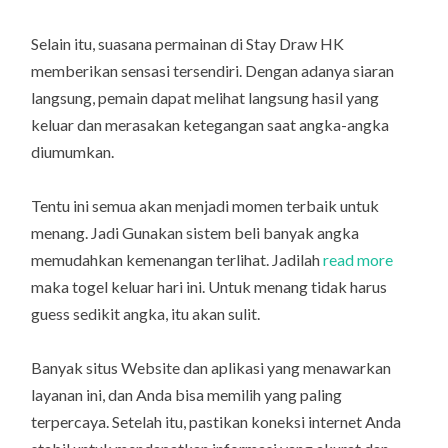
Selain itu, suasana permainan di Stay Draw HK
memberikan sensasi tersendiri. Dengan adanya siaran
langsung, pemain dapat melihat langsung hasil yang
keluar dan merasakan ketegangan saat angka-angka
diumumkan.
Tentu ini semua akan menjadi momen terbaik untuk
menang. Jadi Gunakan sistem beli banyak angka
memudahkan kemenangan terlihat. Jadilah
read more
maka togel keluar hari ini. Untuk menang tidak harus
guess sedikit angka, itu akan sulit.
Banyak situs Website dan aplikasi yang menawarkan
layanan ini, dan Anda bisa memilih yang paling
terpercaya. Setelah itu, pastikan koneksi internet Anda