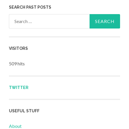
SEARCH PAST POSTS
Search for:
VISITORS
509 hits
TWITTER
USEFUL STUFF
About