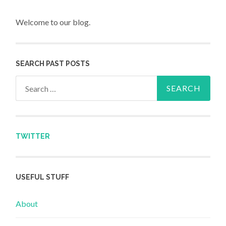
Welcome to our blog.
SEARCH PAST POSTS
Search for:
TWITTER
USEFUL STUFF
About